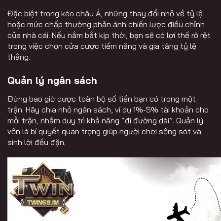
Đặc biệt trong kèo châu Á, những thay đổi nhỏ về tỷ lệ
hoặc mức chấp thường phản ánh chiến lược điều chỉnh
của nhà cái. Nếu nắm bắt kịp thời, bạn sẽ có lợi thế rõ rệt
trong việc chọn cửa cược tiềm năng và gia tăng tỷ lệ
thắng.
Quản lý ngân sách
Đừng bao giờ cược toàn bộ số tiền bạn có trong một
trận. Hãy chia nhỏ ngân sách, ví dụ 1%-5% tài khoản cho
mỗi trận, nhằm duy trì khả năng “đi đường dài”. Quản lý
vốn là bí quyết quan trọng giúp người chơi sống sót và
sinh lời đều đặn.