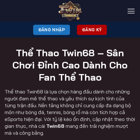
Bỏ
qua
nội
dung
ĐĂNG NHẬP
ĐĂNG KÝ
Thể Thao Twin68 – Sân
Chơi Đỉnh Cao Dành Cho
Fan Thể Thao
Thể thao Twin68 là lựa chọn hàng đầu dành cho những
người đam mê thể thao và yêu thích sự kịch tính của
từng trận đấu. Nền tảng không chỉ cung cấp đa dạng bộ
môn như bóng đá, tennis, bóng rổ mà còn tích hợp cả
eSports hiện đại. Với tỷ lệ kèo ổn định, cập nhật theo thời
gian thực, nhà cái
Twin68
mang đến trải nghiệm mượt
mà và công bằng.