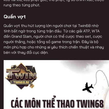
rung theo từng phút.
Quần vợt
Quần vợt thu hút lượng lớn người chơi tại Twin68 nhờ
tính bất ngờ trong từng trận đấu. Từ các giải ATP, WTA
đến Grand Slam, người chơi có thể cược theo set, cược
người thắng, hoặc tổng số game trong trận. Đây là bộ
môn phù hợp cho những ai yêu thích chiến thuật và nhạy
bén với thay đổi cục diện.