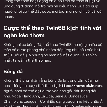
Trang thể thao hoạt động ổn định trên cả trình duyệt và
ứng dụng di động, hỗ trợ mọi hệ điều hành. Qua đó giúp
người chơi có thể đặt cược mọi lúc, mọi nơi chỉ với vài cú
chạm.
Cược thể thao Twin68 kịch tính với
ngàn kèo thơm
Không chỉ có bóng đá, thể thao Twin68 mở rộng nhiều bộ
môn cá cược phong phú nhằm đáp ứng nhu cầu của bet
thủ. Dưới đây là những bộ môn nổi bật được yêu thích
nhất tại sảnh thể thao này.
Bóng đá
Không thể phủ nhận rằng bóng đá là trung tâm của mọi
hoạt động cá cược thể thao tại
https://newsok.in.net
.
Người chơi có thể đặt cược vào các giải đấu hàng đầu
như: Ngoại Hạng Anh, La Liga, Serie A, Bundesliga,
Champions League… Có nhiều dạng cược như kèo châu Á,
kèo tài xỉu, kèo phạt góc, thẻ phạt, tỷ số chính xác, cược