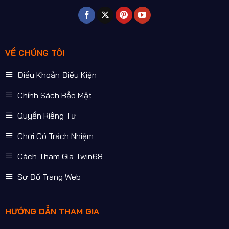
VỀ CHÚNG TÔI
Điều Khoản Điều Kiện
Chính Sách Bảo Mật
Quyền Riêng Tư
Chơi Có Trách Nhiệm
Cách Tham Gia Twin68
Sơ Đồ Trang Web
HƯỚNG DẪN THAM GIA