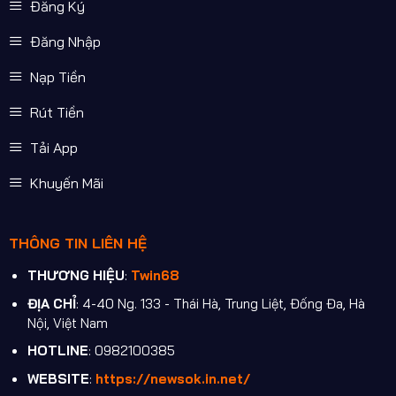
Đăng Ký
Đăng Nhập
Nạp Tiền
Rút Tiền
Tải App
Khuyến Mãi
THÔNG TIN LIÊN HỆ
THƯƠNG HIỆU
:
Twin68
ĐỊA CHỈ
: 4-40 Ng. 133 - Thái Hà, Trung Liệt, Đống Đa, Hà
Nội, Việt Nam
HOTLINE
: 0982100385
WEBSITE
:
https://newsok.in.net/