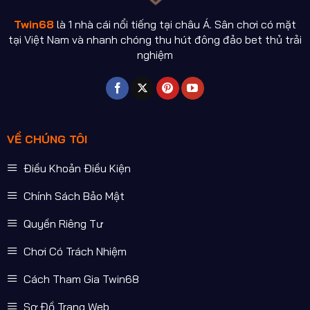
Twin68
là 1 nhà cái nổi tiếng tại châu Á. Sân chơi có mặt
tại Việt Nam và nhanh chóng thu hút đông đảo bet thủ trải
nghiệm
VỀ CHÚNG TÔI
Điều Khoản Điều Kiện
Chính Sách Bảo Mật
Quyền Riêng Tư
Chơi Có Trách Nhiệm
Cách Tham Gia Twin68
Sơ Đồ Trang Web