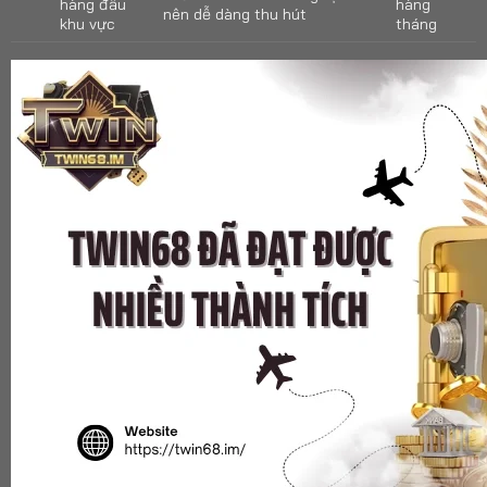
hàng đầu
hàng
nên dễ dàng thu hút
khu vực
tháng