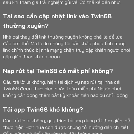
sau khi tham gia trải nghiệm gửi về. Có thể kể đến như:
Tại sao cần cập nhật link vào Twin68
thường xuyên?
Nhà cái thay đổi link thường xuyên không phải là để lừa
đảo bet thủ. Mà là do chúng tôi cần khắc phục tình trạng
link chính thức bị nhà mạng chặn truy cập khiến người chơi
gặp gián đoạn khi cá cược.
Nạp rút tại Twin68 có mất phí không?
Câu trả lời là không, hiện tại dịch vụ nạp rút tại nhà cái
Twin68 được thực hiện hoàn toàn miễn phí. Người chơi
không cần đóng thêm bất kỳ khoản tiền nào dù chỉ 1 đồng.
Tải app Twin68 khó không?
Câu trả lời là không, quy trình tải ứng dụng rất đơn giản, dễ
thực hiện. Hơn nữa còn được chúng tôi hướng dẫn chi tiết
để ai cũng có thể yên tâm cài đặt thành công.