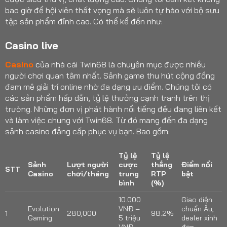
bao giờ để hội viên thất vọng mà sẽ luôn tự hào với bộ sưu
tập sản phẩm đỉnh cao. Có thể kể đến như:
Casino live
Casino
của nhà cái Twin68 là chuyên mục được nhiều
người chơi quan tâm nhất. Sảnh game thu hút cộng đồng
đam mê giải trí online nhờ đa dạng ưu điểm. Chúng tôi có
các sản phẩm hấp dẫn, tỷ lệ thưởng cạnh tranh trên thị
trường. Những đơn vị phát hành nổi tiếng đều đang liên kết
và làm việc chung với Twin68. Từ đó mang đến đa dạng
sảnh casino đẳng cấp phục vụ bạn. Bao gồm:
Tỷ lệ
Tỷ lệ
Sảnh
Lượt người
cược
thắng
Điểm nổi
STT
Casino
chơi/tháng
trung
RTP
bật
bình
(%)
10.000
Giao diện
Evolution
VNĐ –
chuẩn Âu,
1
280,000
98.2%
Gaming
5 triệu
dealer xinh
VNĐ
đẹp