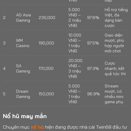
5.000
Hỗ trợ tiếng
AG Asia
VNĐ –
Việt, đa
2
230,000
97.8%
Gaming
2 triệu
dạng bàn
VNĐ
cược
10.000
Giao diện
WM
VNĐ –
mượt, phù
3
190,000
97.5%
Casino
1 triệu
hợp người
VNĐ
mới chơi
20.000
Cược
SA
VNĐ –
4
170,000
97.3%
nhanh, kết
Gaming
3 triệu
quả tức thì
VNĐ
5.000
Stream
Dream
VNĐ –
mượt, có
5
150,000
96.9%
Gaming
1 triệu
nhiều mini
VNĐ
game phụ
Nổ hũ may mắn
Chuyên mục
nổ hũ
hiện đang được nhà cái Twin68 đầu tư