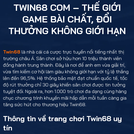
TWIN68 COM – THẾ GIỚI
GAME BÀI CHẤT, ĐỔI
THƯỞNG KHÔNG GIỚI HẠN
Twin68
là nhà cái cá cược trực tuyến nổi tiếng nhất thị
trường châu Á. Sân chơi sở hữu hơn 10 triệu thành viên
đồng hành trung thành. Đây là nơi để anh em vừa giải trí,
vừa tìm kiếm cơ hội làm giàu không giới hạn với tỷ lệ thắng
lên đến 96,5%. Hệ thống bảo mật đạt chuẩn quốc tế, tốc
độ rút thưởng chỉ 30 giây khiến sân chơi được tin tưởng
tuyệt đối. Ngoài ra, hơn 1.000 trò chơi đa dạng cùng hàng
chục chương trình khuyến mãi hấp dẫn mỗi tuần càng gia
tăng sức hút cho thương hiệu Twin68.
Thông tin về trang chơi Twin68 uy
tín