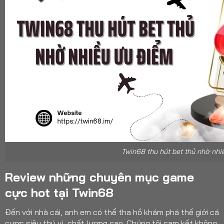
Twin68 thu hút bet thủ nhờ nhi
Review những chuyên mục game
cực hot tại Twin68
Đến với nhà cái, anh em có thể tha hồ khám phá thế giới cá
cược siêu thú vị, chất lượng cao. Chúng tôi cam kết không