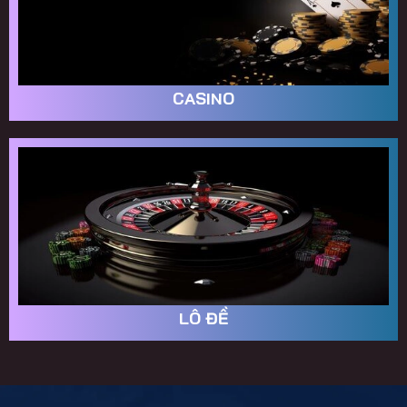
CASINO
LÔ ĐỀ