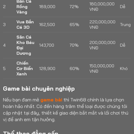
Bắn Cá
180,000,000
2
Rồng
189,000
72%
Dễ
VNĐ
Vàng
Vua Bắn
220,000,000
3
162,500
65%
Trung
Cá 3D
VNĐ
Săn Cá
Kho Báu
200,000,000
4
143,700
70%
Dễ
Đại
VNĐ
Dương
Chiến
150,000,000
5
Cơ Biển
128,900
60%
Khó
VNĐ
Xanh
Game bài chuyên nghiệp
Nếu bạn đam mê
game bài
thì Twin68 chính là lựa chọn
hoàn hảo nhất. Có đến hàng trăm thể loại được chúng tôi
cập nhật tại đây, thiết kế giao diện bắt mắt và lối chơi thú
vị để anh em tận hưởng.
Thể thao đẳng cấp