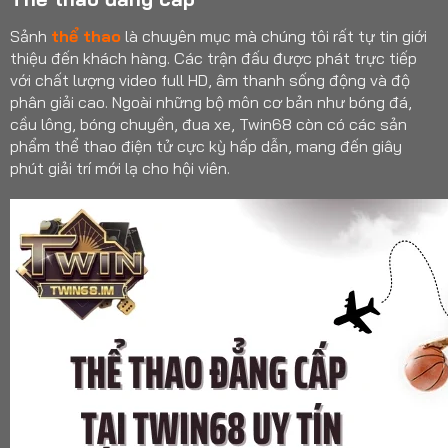
Sảnh
thể thao
là chuyên mục mà chúng tôi rất tự tin giới
thiệu đến khách hàng. Các trận đấu được phát trực tiếp
với chất lượng video full HD, âm thanh sống động và độ
phân giải cao. Ngoài những bộ môn cơ bản như bóng đá,
cầu lông, bóng chuyền, đua xe, Twin68 còn có các sản
phẩm thể thao điện tử cực kỳ hấp dẫn, mang đến giây
phút giải trí mới lạ cho hội viên.