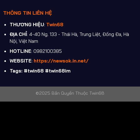
THÔNG TIN LIÊN HỆ
THƯƠNG HIỆU
:
Twin68
ĐỊA CHỈ
: 4-40 Ng. 133 - Thái Hà, Trung Liệt, Đống Đa, Hà
Nội, Việt Nam
HOTLINE
: 0982100385
WEBSITE
:
https://newsok.in.net/
Tags: #twin68 #twin68im
©2025 Bản Quyền Thuộc Twin68