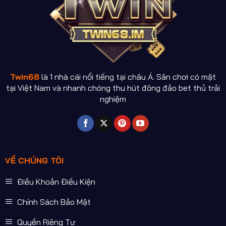
Twin68
là 1 nhà cái nổi tiếng tại châu Á. Sân chơi có mặt
tại Việt Nam và nhanh chóng thu hút đông đảo bet thủ trải
nghiệm
VỀ CHÚNG TÔI
Điều Khoản Điều Kiện
Chính Sách Bảo Mật
Quyền Riêng Tư