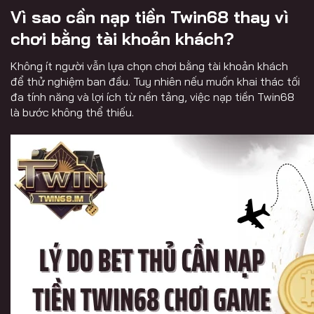
Vì sao cần nạp tiền Twin68 thay vì
chơi bằng tài khoản khách?
Không ít người vẫn lựa chọn chơi bằng tài khoản khách
để thử nghiệm ban đầu. Tuy nhiên nếu muốn khai thác tối
đa tính năng và lợi ích từ nền tảng, việc nạp tiền Twin68
là bước không thể thiếu.