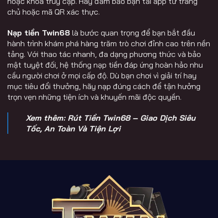
hoặc khóa truy cập. Hãy đảm bảo bạn tải app từ trang
chủ hoặc mã QR xác thực.
Nạp tiền Twin68
là bước quan trọng để bạn bắt đầu
hành trình khám phá hàng trăm trò chơi đỉnh cao trên nền
tảng. Với thao tác nhanh, đa dạng phương thức và bảo
mật tuyệt đối, hệ thống nạp tiền đáp ứng hoàn hảo nhu
cầu người chơi ở mọi cấp độ. Dù bạn chơi vì giải trí hay
mục tiêu đổi thưởng, hãy nạp đúng cách để tận hưởng
trọn vẹn những tiện ích và khuyến mãi độc quyền.
Xem thêm: Rút Tiền Twin68 – Giao Dịch Siêu
Tốc, An Toàn Và Tiện Lợi