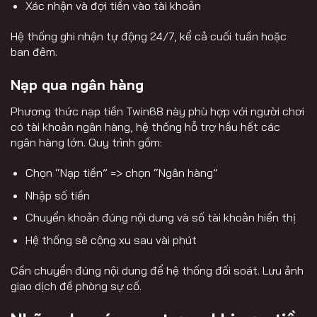
Xác nhận và đợi tiền vào tài khoản
Hệ thống ghi nhận tự động 24/7, kể cả cuối tuần hoặc
ban đêm.
Nạp qua ngân hàng
Phương thức nạp tiền Twin68 này phù hợp với người chơi
có tài khoản ngân hàng, hệ thống hỗ trợ hầu hết các
ngân hàng lớn. Quy trình gồm:
Chọn “Nạp tiền” => chọn “Ngân hàng”
Nhập số tiền
Chuyển khoản đúng nội dung và số tài khoản hiển thị
Hệ thống sẽ cộng xu sau vài phút
Cần chuyển đúng nội dung để hệ thống đối soát. Lưu ảnh
giao dịch đề phòng sự cố.