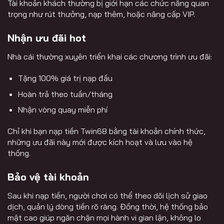
Tài khoản khách thường bị giới hạn các chức năng quan
trọng như rút thưởng, nạp thêm, hoặc nâng cấp VIP.
Nhận ưu đãi hot
Nhà cái thường xuyên triển khai các chương trình ưu đãi:
Tặng 100% giá trị nạp đầu
Hoàn trả theo tuần/tháng
Nhận vòng quay miễn phí
Chỉ khi bạn nạp tiền Twin68 bằng tài khoản chính thức,
những ưu đãi này mới được kích hoạt và lưu vào hệ
thống.
Bảo vệ tài khoản
Sau khi nạp tiền, người chơi có thể theo dõi lịch sử giao
dịch, quản lý dòng tiền rõ ràng. Đồng thời, hệ thống bảo
mật cao giúp ngăn chặn mọi hành vi gian lận, không lo