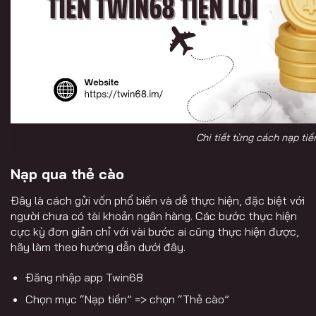
Chi tiết từng cách nạp tiề
Nạp qua thẻ cào
Đây là cách gửi vốn phổ biến và dễ thực hiện, đặc biệt với
người chưa có tài khoản ngân hàng. Các bước thực hiện
cực kỳ đơn giản chỉ với vài bước ai cũng thực hiện được,
hãy làm theo hướng dẫn dưới đây.
Đăng nhập app Twin68
Chọn mục “Nạp tiền” => chọn “Thẻ cào”