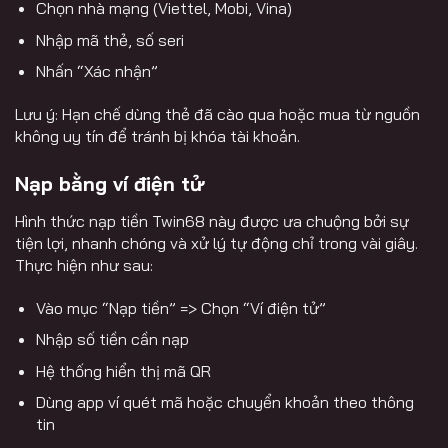
Chọn nhà mạng (Viettel, Mobi, Vina)
Nhập mã thẻ, số seri
Nhấn “Xác nhận”
Lưu ý: Hạn chế dùng thẻ đã cào qua hoặc mua từ nguồn
không uy tín để tránh bị khóa tài khoản.
Nạp bằng ví điện tử
Hình thức nạp tiền Twin68 này được ưa chuộng bởi sự
tiện lợi, nhanh chóng và xử lý tự động chỉ trong vài giây.
Thực hiện như sau:
Vào mục “Nạp tiền” => Chọn “Ví điện tử”
Nhập số tiền cần nạp
Hệ thống hiển thị mã QR
Dùng app ví quét mã hoặc chuyển khoản theo thông
tin