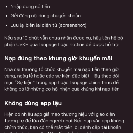
Nhập đúng số tiền
Gửi đúng nội dung chuyển khoản
Lưu lại biên lai điện tử (screenshot)
Nếu sau 10 phút vẫn chưa nhận được xu, hãy liên hệ bộ
phận CSKH qua fanpage hoặc hotline để được hỗ trợ.
Nạp đúng theo khung giờ khuyến mãi
Nhà cái thường tổ chức khuyến mãi nạp tiền theo giờ
vàng, ngày lễ hoặc các sự kiện đặc biệt. Hãy theo dõi
mục “Sự kiện” trong app hoặc fanpage chính thức để
không bỏ lỡ những cơ hội nhận quà khủng khi nạp tiền.
Không dùng app lậu
Hiện có nhiều app giả mạo thương hiệu với giao diện
tương tự để lừa đảo người chơi. Nếu nạp vào app không
chính thức, bạn có thể mất tiền, bị đánh cắp tài khoản