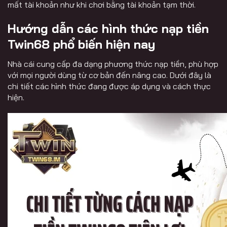
mất tài khoản như khi chơi bằng tài khoản tạm thời.
Hướng dẫn các hình thức nạp tiền
Twin68 phổ biến hiện nay
Nhà cái cung cấp đa dạng phương thức nạp tiền, phù hợp
với mọi người dùng từ cơ bản đến nâng cao. Dưới đây là
chi tiết các hình thức đang được áp dụng và cách thực
hiện.