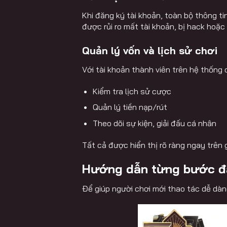
Khi đăng ký tài khoản, toàn bộ thông t
được rủi ro mất tài khoản, bị hack hoặc
Quản lý vốn và lịch sử chơi
Với tài khoản thành viên trên hệ thống 
Kiểm tra lịch sử cược
Quản lý tiền nạp/rút
Theo dõi sự kiện, giải đấu cá nhân
Tất cả được hiển thị rõ ràng ngay trên 
Hướng dẫn từng bước đă
Để giúp người chơi mới thao tác dễ dà