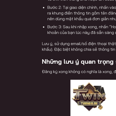
Bước 2: Tại giao diện chính, nhấn và
ra khung điền thông tin gồm tên đăn
nên dùng mật khẩu quá đơn giản nh
Bước 3: Sau khi nhập xong, nhấn “Ho
khoản của bạn lúc này đã sẵn sàng 
Lưu ý, sử dụng email/số điện thoại thật
khẩu). Đặc biệt không chia sẻ thông tin 
Những lưu ý quan trọng 
Đăng ký xong không có nghĩa là xong, để