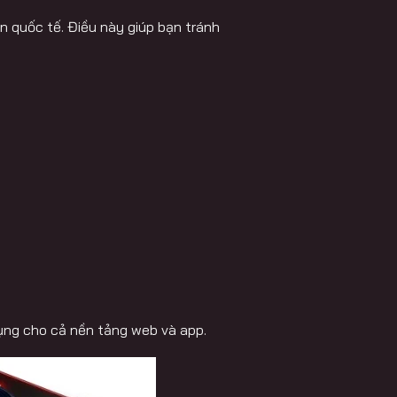
n quốc tế. Điều này giúp bạn tránh
ụng cho cả nền tảng web và app.