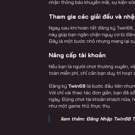
nhận thông báo khuyến mãi, sự kiện s
Tham gia các giải đấu và nhậ
Ngay sau khi hoàn tất đăng ký Twin68, 
này giúp bạn ngăn chặn nguy cơ bị đăng
Đây là một bước nhỏ nhưng mang lại sự 
Nâng cấp tài khoản
Nếu bạn là người chơi thường xuyên, vi
toàn miễn phí, chỉ cần bạn duy trì hoạt
Đăng ký
Twin68
là bước đầu tiên nhưn
Với chỉ vài thao tác đơn giản, bạn đã
ngày. Đừng chơi tài khoản khách nữa, 
như một game thủ thực thụ.
Xem thêm: Đăng Nhập Twin68 T