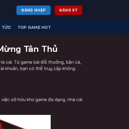
ĐĂNG NHẬP
ĐĂNG KÝ
N TỨC
TOP GAME HOT
 Mừng Tân Thủ
hà cái. Từ game bài đổi thưởng, bắn cá,
tài khoản, bạn có thể truy cập không
i việc sở hữu kho game đa dạng, nhà cái