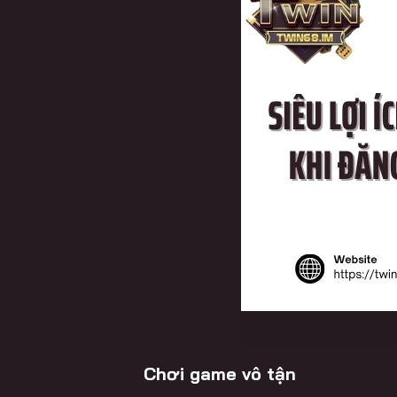
Chơi game vô tận