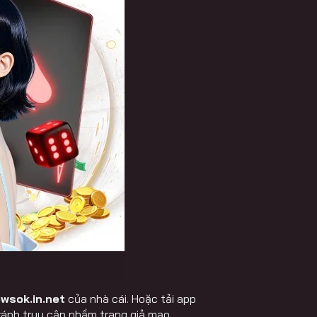
wsok.in.net
của nhà cái. Hoặc tải app
tránh truy cập nhầm trang giả mạo.