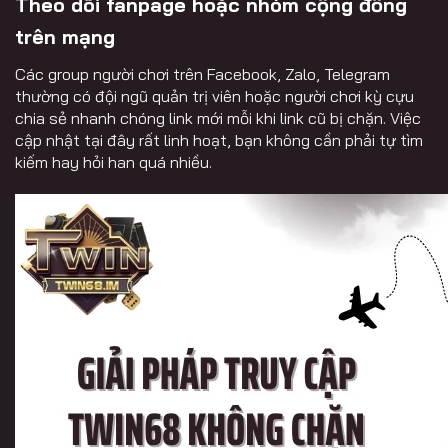
Theo dõi fanpage hoặc nhóm cộng đồng
trên mạng
Các group người chơi trên Facebook, Zalo, Telegram
thường có đội ngũ quản trị viên hoặc người chơi kỳ cựu
chia sẻ nhanh chóng link mới mỗi khi link cũ bị chặn. Việc
cập nhật tại đây rất linh hoạt, bạn không cần phải tự tìm
kiếm hay hỏi han quá nhiều.