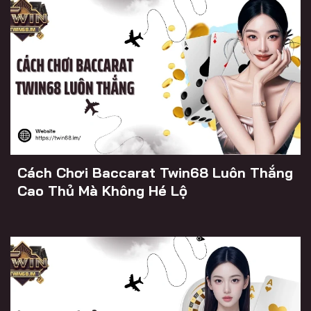
Cách Chơi Baccarat Twin68 Luôn Thắng
Cao Thủ Mà Không Hé Lộ