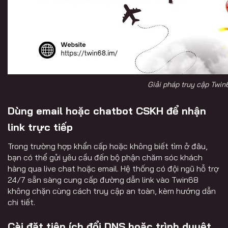
Giải pháp truy cập Twi
Dùng email hoặc chatbot CSKH để nhận
link trực tiếp
Trong trường hợp khẩn cấp hoặc không biết tìm ở đâu,
bạn có thể gửi yêu cầu đến bộ phận chăm sóc khách
hàng qua live chat hoặc email. Hệ thống có đội ngũ hỗ trợ
24/7 sẵn sàng cung cấp đường dẫn link vào Twin68
không chặn cùng cách truy cập an toàn, kèm hướng dẫn
chi tiết.
Cài đặt tiện ích đổi DNS hoặc trình duyệt