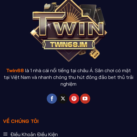
Twin68
là 1 nhà cái nổi tiếng tại châu Á. Sân chơi có mặt
tại Việt Nam và nhanh chóng thu hút đông đảo bet thủ trải
nghiệm
VỀ CHÚNG TÔI
Điều Khoản Điều Kiện