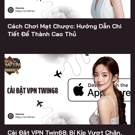
Cách Chơi Mạt Chược: Hướng Dẫn Chi
Tiết Để Thành Cao Thủ
Cài Đặt VPN Twin68: Bí Kíp Vượt Chặn,