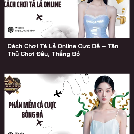
Cách Chơi Tá Lả Online Cực Dễ – Tân
Thủ Chơi Đâu, Thắng Đó