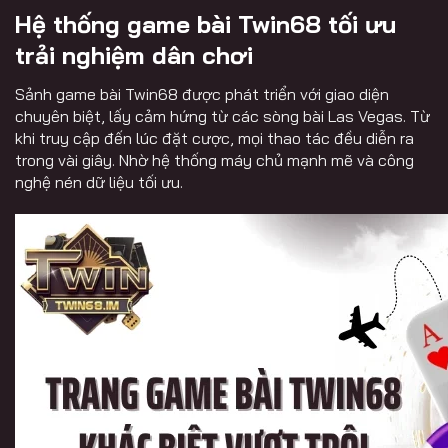
Hệ thống game bài Twin68 tối ưu
trải nghiệm dân chơi
Sảnh game bài Twin68 được phát triển với giao diện
chuyên biệt, lấy cảm hứng từ các sòng bài Las Vegas. Từ
khi truy cập đến lúc đặt cược, mọi thao tác đều diễn ra
trong vài giây. Nhờ hệ thống máy chủ mạnh mẽ và công
nghệ nén dữ liệu tối ưu.