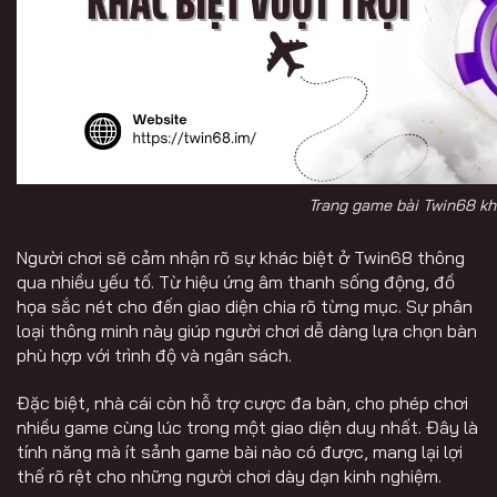
Trang game bài Twin68 khá
Người chơi sẽ cảm nhận rõ sự khác biệt ở Twin68 thông
qua nhiều yếu tố. Từ hiệu ứng âm thanh sống động, đồ
họa sắc nét cho đến giao diện chia rõ từng mục. Sự phân
loại thông minh này giúp người chơi dễ dàng lựa chọn bàn
phù hợp với trình độ và ngân sách.
Đặc biệt, nhà cái còn hỗ trợ cược đa bàn, cho phép chơi
nhiều game cùng lúc trong một giao diện duy nhất. Đây là
tính năng mà ít sảnh game bài nào có được, mang lại lợi
thế rõ rệt cho những người chơi dày dạn kinh nghiệm.