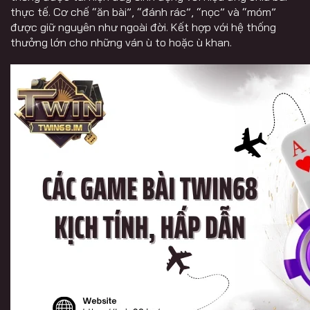
thực tế. Cơ chế “ăn bài”, “đánh rác”, “nọc” và “móm”
được giữ nguyên như ngoài đời. Kết hợp với hệ thống
thưởng lớn cho những ván ù to hoặc ù khan.