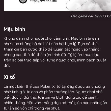
Các game bài Twin68 kịc
Mậu binh
Không dành cho người chơi cảm tính, Mậu binh là sân
chơi của những bộ óc biết sắp bài hợp lý. Bạn có thể
tham gia bàn cược thấp để luyện tập hoặc vào thẳng
phòng cao thủ để thể hiện trình độ. Tỷ lệ ăn thua dựa
trên so bài trực tiếp với từng người chơi, minh bạch tuyệt
đối.
Xì tố
Là một biến thể của Poker, Xì tố tại đây được ưa chuộng
nhờ tính giải trí cao và phần thưởng lớn. Người chơi phải
biết đọc vị đối thủ, lừa bài và bluff đúng lúc để giành
chiến thắng. Một ván thắng đẹp có thể giúp bạn nhân gấp
10 lần số vốn chỉ trong vài phút.