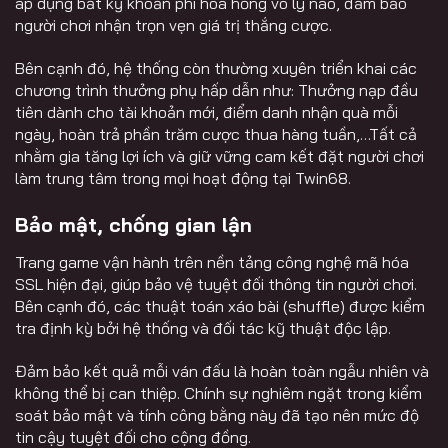
áp dụng bất kỳ khoản phí hoa hồng vô lý nào, đảm bảo
người chơi nhận trọn vẹn giá trị thắng cược.
Bên cạnh đó, hệ thống còn thường xuyên triển khai các
chương trình thưởng phụ hấp dẫn như: Thưởng nạp đầu
tiên dành cho tài khoản mới, điểm danh nhận quà mỗi
ngày, hoàn trả phần trăm cược thua hàng tuần,…Tất cả
nhằm gia tăng lợi ích và giữ vững cam kết đặt người chơi
làm trung tâm trong mọi hoạt động tại Twin68.
Bảo mật, chống gian lận
Trang game vận hành trên nền tảng công nghệ mã hóa
SSL hiện đại, giúp bảo vệ tuyệt đối thông tin người chơi.
Bên cạnh đó, các thuật toán xáo bài (shuffle) được kiểm
tra định kỳ bởi hệ thống và đối tác kỹ thuật độc lập.
Đảm bảo kết quả mỗi ván đấu là hoàn toàn ngẫu nhiên và
không thể bị can thiệp. Chính sự nghiêm ngặt trong kiểm
soát bảo mật và tính công bằng này đã tạo nên mức độ
tin cậy tuyệt đối cho cộng đồng.