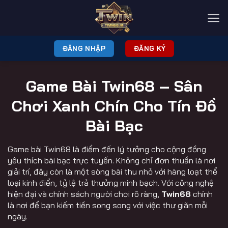
Bỏ
qua
nội
dung
ĐĂNG NHẬP
ĐĂNG KÝ
Game Bài Twin68 – Sân
Chơi Xanh Chín Cho Tín Đồ
Bài Bạc
Game bài Twin68 là điểm đến lý tưởng cho cộng đồng
yêu thích bài bạc trực tuyến. Không chỉ đơn thuần là nơi
giải trí, đây còn là một sòng bài thu nhỏ với hàng loạt thể
loại kinh điển, tỷ lệ trả thưởng minh bạch. Với công nghệ
hiện đại và chính sách người chơi rõ ràng,
Twin68
chính
là nơi để bạn kiếm tiền song song với việc thư giãn mỗi
ngày.