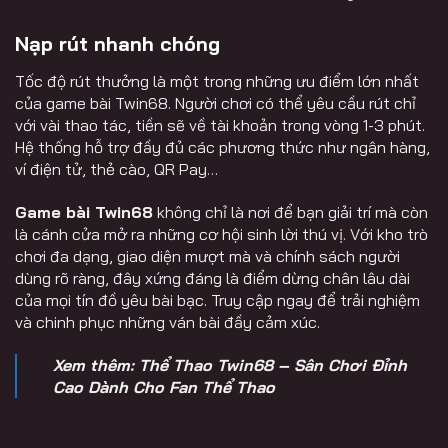
Nạp rút nhanh chóng
Tốc độ rút thưởng là một trong những ưu điểm lớn nhất
của game bài Twin68. Người chơi có thể yêu cầu rút chỉ
với vài thao tác, tiền sẽ về tài khoản trong vòng 1-3 phút.
Hệ thống hỗ trợ đầy đủ các phương thức như ngân hàng,
ví điện tử, thẻ cào, QR Pay…
Game bài Twin68
không chỉ là nơi để bạn giải trí mà còn
là cánh cửa mở ra những cơ hội sinh lời thú vị. Với kho trò
chơi đa dạng, giao diện mượt mà và chính sách người
dùng rõ ràng, đây xứng đáng là điểm dừng chân lâu dài
của mọi tín đồ yêu bài bạc. Truy cập ngay để trải nghiệm
và chinh phục những ván bài đầy cảm xúc.
Xem thêm: Thể Thao Twin68 – Sân Chơi Đỉnh
Cao Dành Cho Fan Thể Thao