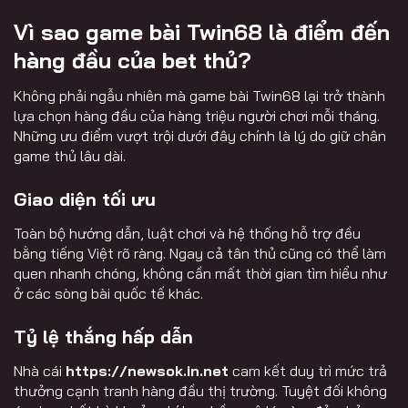
Vì sao game bài Twin68 là điểm đến
hàng đầu của bet thủ?
Không phải ngẫu nhiên mà game bài Twin68 lại trở thành
lựa chọn hàng đầu của hàng triệu người chơi mỗi tháng.
Những ưu điểm vượt trội dưới đây chính là lý do giữ chân
game thủ lâu dài.
Giao diện tối ưu
Toàn bộ hướng dẫn, luật chơi và hệ thống hỗ trợ đều
bằng tiếng Việt rõ ràng. Ngay cả tân thủ cũng có thể làm
quen nhanh chóng, không cần mất thời gian tìm hiểu như
ở các sòng bài quốc tế khác.
Tỷ lệ thắng hấp dẫn
Nhà cái
https://newsok.in.net
cam kết duy trì mức trả
thưởng cạnh tranh hàng đầu thị trường. Tuyệt đối không