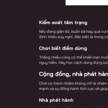
Kiểm soát tâm trạng
Nếu đang giận dữ, buồn bã hay quá vui 
định thiếu suy nghĩ, đặc biệt là trong 
Chơi biết điểm dừng
Thắng nhiều cũng có thể khiến bạn muốn 
nguy hiểm. Hãy học cách dừng đúng lúc,
Cộng đồng, nhà phát hàn
Chơi có trách nhiệm không chỉ là nhiệm
mạnh và sự đồng hành tích cực sẽ giúp 
Nhà phát hành