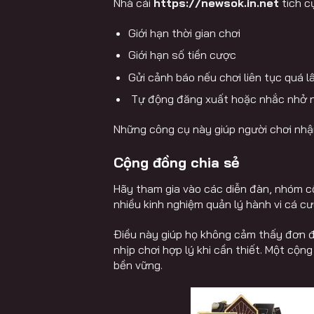
Nhà cái
https://newsok.in.net
tích c
Giới hạn thời gian chơi
Giới hạn số tiền cược
Gửi cảnh báo nếu chơi liên tục quá l
Tự động đăng xuất hoặc nhắc nhở n
Những công cụ này giúp người chơi nhận
Cộng đồng chia sẻ
Hãy tham gia vào các diễn đàn, nhóm cộ
nhiều kinh nghiệm quản lý hành vi cá 
Điều này giúp họ không cảm thấy đơn độ
nhịp chơi hợp lý khi cần thiết. Một cộn
bền vững.