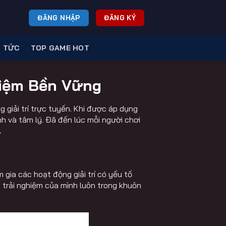
ĐĂNG NHẬP
ĐĂNG KÝ
N TỨC
TOP GAME HOT
hiệm Bền Vững
 giải trí trực tuyến. Khi được áp dụng
h và tâm lý. Đã đến lúc mỗi người chơi
.
gia các hoạt động giải trí có yếu tố
o trải nghiệm của mình luôn trong khuôn