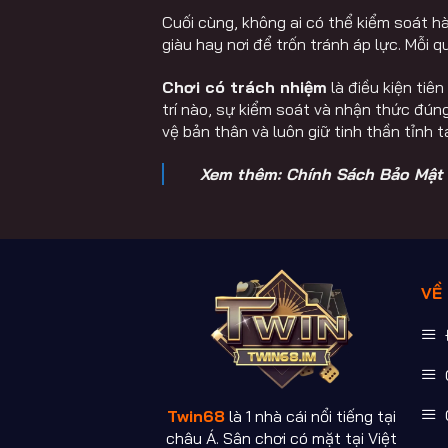
Cuối cùng, không ai có thể kiểm soát hà
giàu hay nơi để trốn tránh áp lực. Mỗi 
Chơi có trách nhiệm
là điều kiện tiên
trí nào, sự kiểm soát và nhận thức đúng
vệ bản thân và luôn giữ tinh thần tỉnh t
Xem thêm: Chính Sách Bảo Mật
VỀ
Twin68
là 1 nhà cái nổi tiếng tại
châu Á. Sân chơi có mặt tại Việt