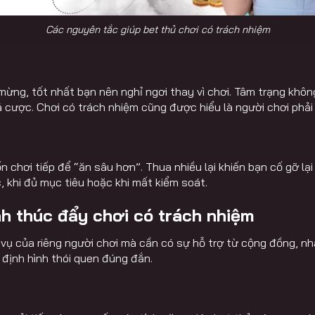
Các nguyên tắc giúp bet thủ chơi có trách nhiệm
mừng, tốt nhất bạn nên nghỉ ngơi thay vì chơi. Tâm trạng kh
cá cược. Chơi có trách nhiệm cũng được hiểu là người chơi phải
chơi tiếp để “ăn sâu hơn”. Thua nhiều lại khiến bạn cố gỡ lại 
 khi đủ mục tiêu hoặc khi mất kiểm soát.
h thúc đẩy chơi có trách nhiệm
 vụ của riêng người chơi mà cần có sự hỗ trợ từ cộng đồng, n
định hình thói quen đúng đắn.