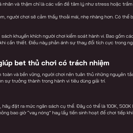
á nhân và thậm chí là các vấn đề tâm lý như stress hoặc trầ
iệm, người chơi sẽ cảm thấy thoải mái, nhẹ nhàng hơn. Có thể bi
h sách khuyến khích người chơi kiểm soát hành vi. Bao gồm các
n khi cần thiết. Điều này phản ánh sự thay đổi tích cực trong n
iúp bet thủ chơi có trách nhiệm
toàn và bền vững, người chơi nên tuân thủ những nguyên tắc 
 sự trưởng thành trong hành vi tiêu dùng giải trí.
o, hãy đặt ra mức ngân sách cụ thể. Đây có thể là 100K, 500K
ông bao giờ “vay nóng” hay lấy tiền sinh hoạt để chơi tiếp khi 