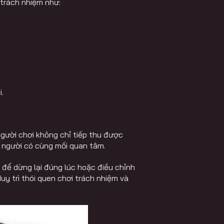
 trách nhiệm như:
.
người chơi không chỉ tiếp thu được
g người có cùng mối quan tâm.
 để dừng lại đúng lúc hoặc điều chỉnh
uy trì thói quen chơi trách nhiệm và