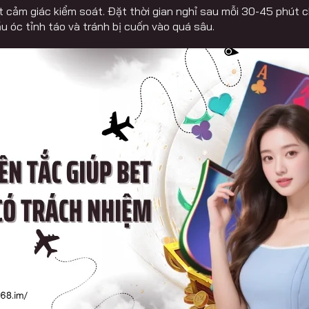
 cảm giác kiểm soát. Đặt thời gian nghỉ sau mỗi 30-45 phút c
ầu óc tỉnh táo và tránh bị cuốn vào quá sâu.