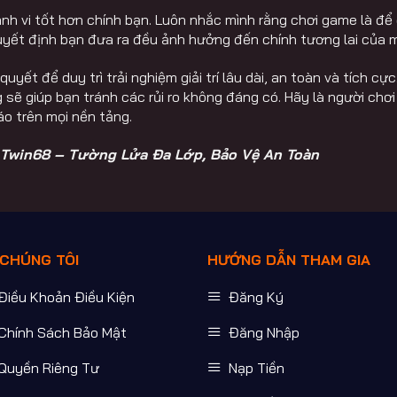
nh vi tốt hơn chính bạn. Luôn nhắc mình rằng chơi game là để g
quyết định bạn đưa ra đều ảnh hưởng đến chính tương lai của m
 quyết để duy trì trải nghiệm giải trí lâu dài, an toàn và tích cự
 sẽ giúp bạn tránh các rủi ro không đáng có. Hãy là người chơi
áo trên mọi nền tảng.
 Twin68 – Tường Lửa Đa Lớp, Bảo Vệ An Toàn
 CHÚNG TÔI
HƯỚNG DẪN THAM GIA
Điều Khoản Điều Kiện
Đăng Ký
Chính Sách Bảo Mật
Đăng Nhập
Quyền Riêng Tư
Nạp Tiền