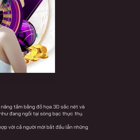
c nâng tầm bằng đồ họa 3D sắc nét và
 như đang ngồi tại sòng bạc thực thụ.
hợp với cả người mới bắt đầu lẫn những