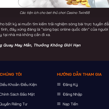
Các tiện ích cho bet thủ chơi Casino Twin68
ho bất kỳ ai muốn tìm kiếm trải nghiệm sòng bài trực tuyến đẳ
n tình, đây xứng đáng là “sòng bạc online quốc dân” của người
y tại nhà mà không cần đi xa.
ng Quay May Mắn, Thưởng Không Giới Hạn
 CHÚNG TÔI
HƯỚNG DẪN THAM GIA
Điều Khoản Điều Kiện
Đăng Ký
Chính Sách Bảo Mật
Đăng Nhập
Quyền Riêng Tư
Nạp Tiền