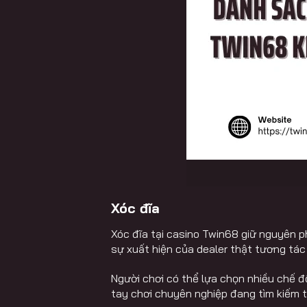
Xóc đĩa
Xóc đĩa tại casino Twin68 giữ nguyên
sự xuất hiện của dealer thật tương tác
Người chơi có thể lựa chọn nhiều chế 
tay chơi chuyên nghiệp đang tìm kiếm t