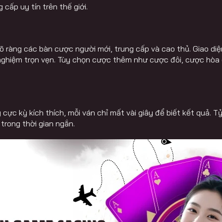
 cấp uy tín trên thế giới.
õ ràng các bàn cược người mới, trung cấp và cao thủ. Giao diệ
i nghiệm trọn vẹn. Tùy chọn cược thêm như cược đôi, cược hòa
cực kỳ kích thích, mỗi ván chỉ mất vài giây để biết kết quả. Tỷ
 trong thời gian ngắn.