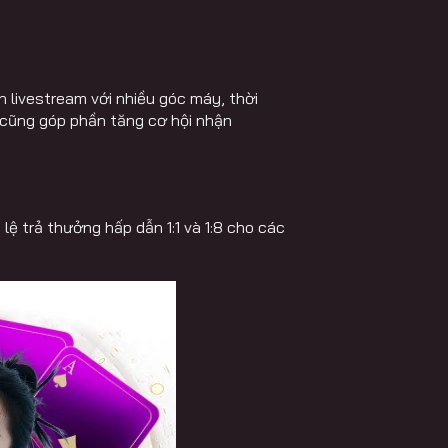
n livestream với nhiều góc máy, thời
 cũng góp phần tăng cơ hội nhận
 lệ trả thưởng hấp dẫn 1:1 và 1:8 cho các