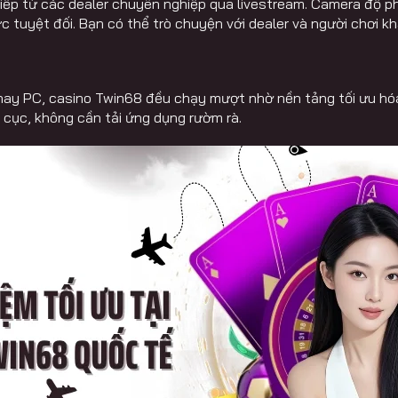
 tiếp từ các dealer chuyên nghiệp qua livestream. Camera độ p
c tuyệt đối. Bạn có thể trò chuyện với dealer và người chơi k
 hay PC, casino Twin68 đều chạy mượt nhờ nền tảng tối ưu hóa
ố cục, không cần tải ứng dụng rườm rà.