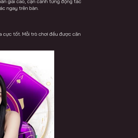
hân giải cao, cận cảnh từng động tác
hác ngay trên bàn.
 cực tốt. Mỗi trò chơi đều được căn