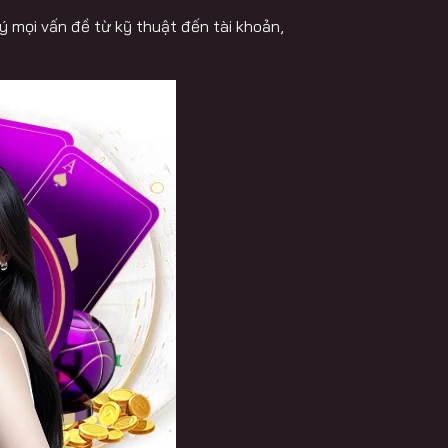
ý mọi vấn đề từ kỹ thuật đến tài khoản,