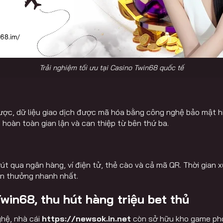
Trải nghiệm tối ưu tại Casino Twin68 quốc tế
cược, dữ liệu giao dịch được mã hóa bằng công nghệ bảo mật h
hoàn toàn gian lận và can thiệp từ bên thứ ba.
út qua ngân hàng, ví điện tử, thẻ cào và cả mã QR. Thời gian x
ận thưởng nhanh nhất.
in68, thu hút hàng triệu bet thủ
ghệ, nhà cái
https://newsok.in.net
còn sở hữu kho game pho